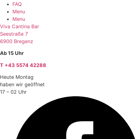
FAQ
Menu
Menu
Viva Cantina Bar
Seestraße 7
6900 Bregenz
Ab 15 Uhr
T +43 5574 42288
Heute Montag
haben wir geöffnet
17 – 02 Uhr