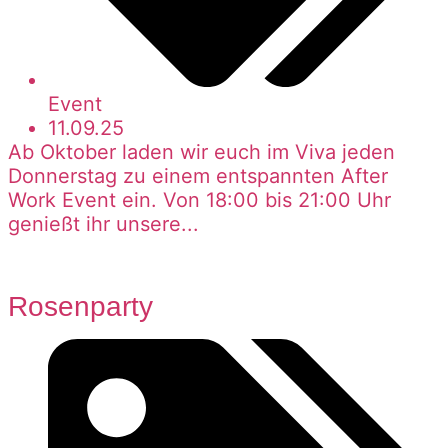
Event
11.09.25
Ab Oktober laden wir euch im Viva jeden
Donnerstag zu einem entspannten After
Work Event ein. Von 18:00 bis 21:00 Uhr
genießt ihr unsere...
Rosenparty