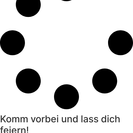
Komm vorbei und lass dich
feiern!