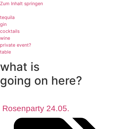
Zum Inhalt springen
tequila
gin
cocktails
wine
private event?
table
what is
going on here?
Rosenparty 24.05.