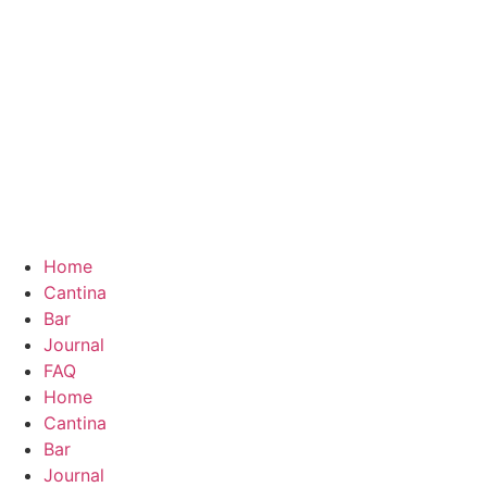
Home
Cantina
Bar
Journal
FAQ
Home
Cantina
Bar
Journal