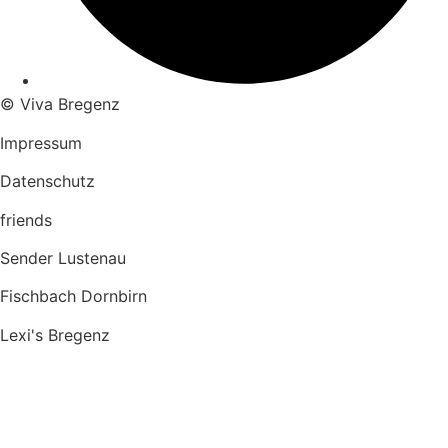
© Viva Bregenz
Impressum
Datenschutz
friends
Sender Lustenau
Fischbach Dornbirn
Lexi's Bregenz