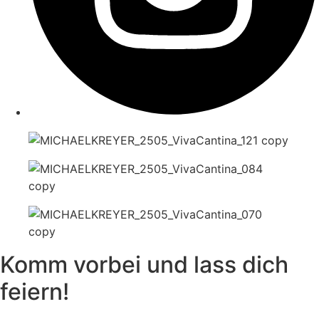
Komm vorbei und lass dich
feiern!