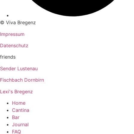
© Viva Bregenz
Impressum
Datenschutz
friends
Sender Lustenau
Fischbach Dornbirn
Lexi's Bregenz
Home
Cantina
Bar
Journal
FAQ