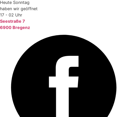
Heute Sonntag
haben wir geöffnet
17 - 02 Uhr
Seestraße 7
6900 Bregenz