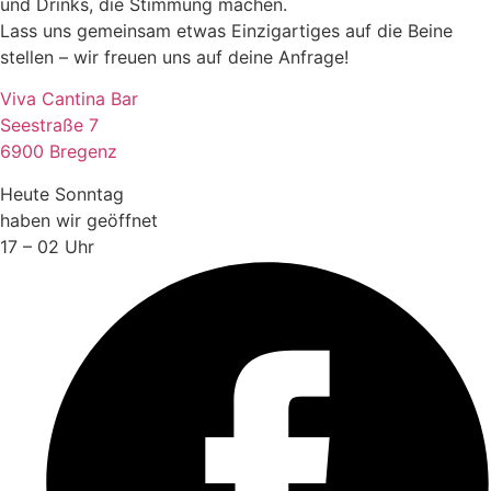
und Drinks, die Stimmung machen.
Lass uns gemeinsam etwas Einzigartiges auf die Beine
stellen – wir freuen uns auf deine Anfrage!
Viva Cantina Bar
Seestraße 7
6900 Bregenz
Heute Sonntag
haben wir geöffnet
17 – 02 Uhr