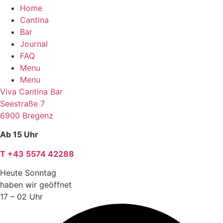
Home
Cantina
Bar
Journal
FAQ
Menu
Menu
Viva Cantina Bar
Seestraße 7
6900 Bregenz
Ab 15 Uhr
T +43 5574 42288
Heute Sonntag
haben wir geöffnet
17 – 02 Uhr