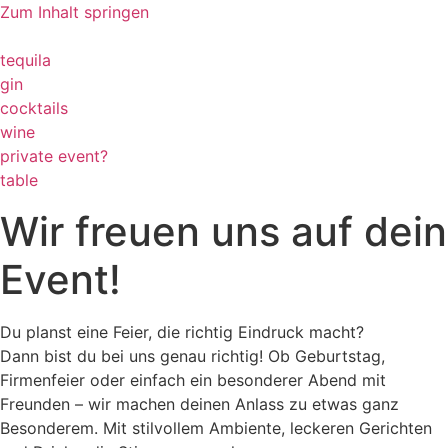
Zum Inhalt springen
tequila
gin
cocktails
wine
private event?
table
Wir freuen uns auf dein
Event!
Du planst eine Feier, die richtig Eindruck macht?
Dann bist du bei uns genau richtig! Ob Geburtstag,
Firmenfeier oder einfach ein besonderer Abend mit
Freunden – wir machen deinen Anlass zu etwas ganz
Besonderem. Mit stilvollem Ambiente, leckeren Gerichten